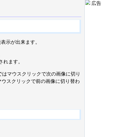
広告
連続表示が出来ます。
。
されます。
ではマウスクリックで次の画像に切り
マウスクリックで前の画像に切り替わ