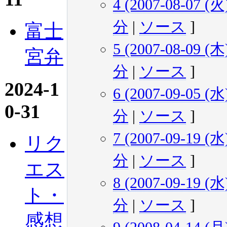
4 (2007-08-07 (火)
分
|
ソース
]
富士
5 (2007-08-09 (木)
宮弁
分
|
ソース
]
2024-1
6 (2007-09-05 (水)
0-31
分
|
ソース
]
7 (2007-09-19 (水)
リク
分
|
ソース
]
エス
8 (2007-09-19 (水)
ト・
分
|
ソース
]
感想