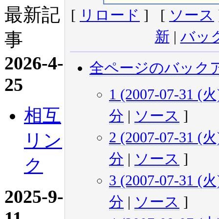
最新記
[
リロード
] [
ソース
新
|
バッ
事
2026-4-
全ページのバック
25
1 (2007-07-31 (火)
相互
分
|
ソース
]
2 (2007-07-31 (火)
リン
分
|
ソース
]
ク
3 (2007-07-31 (火)
2025-9-
分
|
ソース
]
11