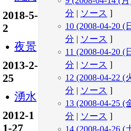
9 (2008-04-14 (月)
分
|
ソース
]
2018-5-
10 (2008-04-20 (日
2
分
|
ソース
]
夜景
11 (2008-04-20 (日
2013-2-
分
|
ソース
]
25
12 (2008-04-22 (火
分
|
ソース
]
湧水
13 (2008-04-25 (金
2012-1
分
|
ソース
]
1-27
14 (2008-04-26 (土