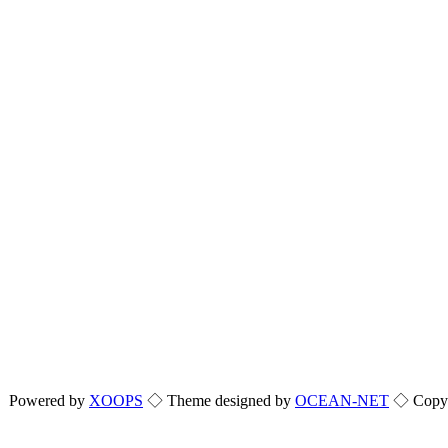
Powered by
XOOPS
◇ Theme designed by
OCEAN-NET
◇ Copyri