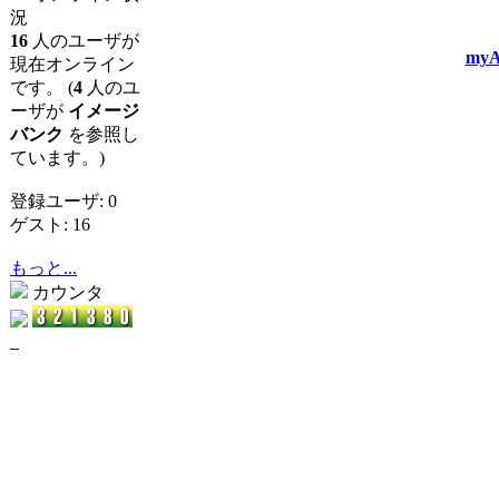
況
16
人のユーザが
myA
現在オンライン
です。 (
4
人のユ
ーザが
イメージ
バンク
を参照し
ています。)
登録ユーザ: 0
ゲスト: 16
もっと...
カウンタ
_