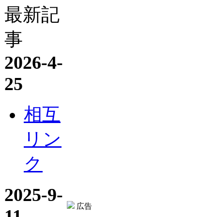
最新記
事
2026-4-
25
相互
リン
ク
2025-9-
広告
11