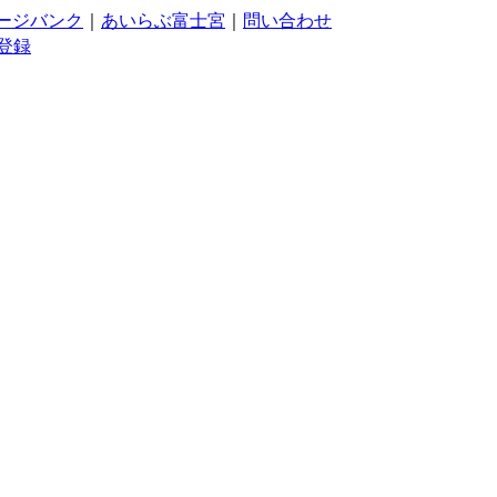
ージバンク
｜
あいらぶ富士宮
｜
問い合わせ
登録