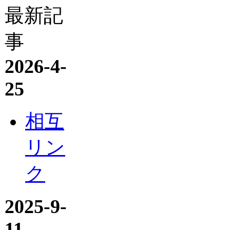
最新記
事
2026-4-
25
相互
リン
ク
2025-9-
11