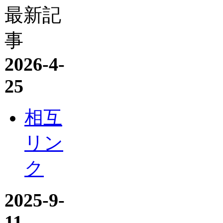
最新記
事
2026-4-
25
相互
リン
ク
2025-9-
11