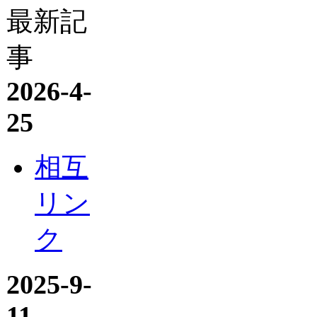
最新記
事
2026-4-
25
相互
リン
ク
2025-9-
11