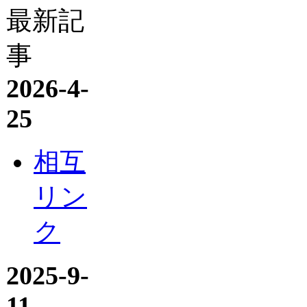
最新記
事
2026-4-
25
相互
リン
ク
2025-9-
11