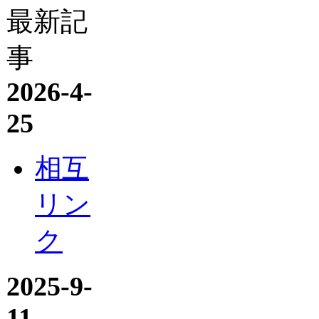
最新記
事
2026-4-
25
相互
リン
ク
2025-9-
11