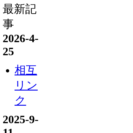
最新記
事
2026-4-
25
相互
リン
ク
2025-9-
11