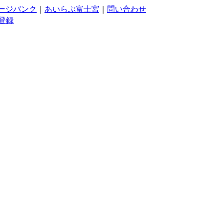
ージバンク
｜
あいらぶ富士宮
｜
問い合わせ
登録