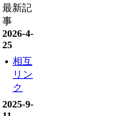
最新記
事
2026-4-
25
相互
リン
ク
2025-9-
11