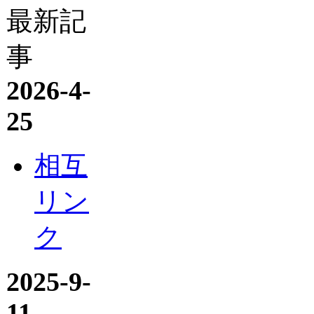
最新記
事
2026-4-
25
相互
リン
ク
2025-9-
11