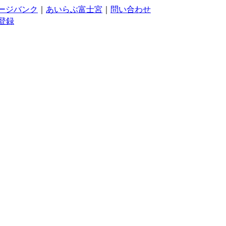
ージバンク
｜
あいらぶ富士宮
｜
問い合わせ
登録