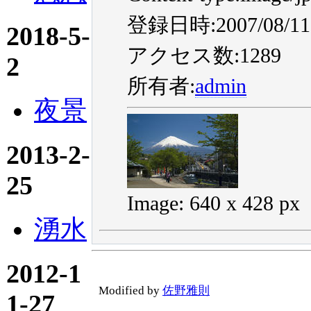
登録日時:2007/08/11 
2018-5-
アクセス数:1289
2
所有者:
admin
夜景
2013-2-
25
Image: 640 x 428 px
湧水
2012-1
Modified by
佐野雅則
1-27