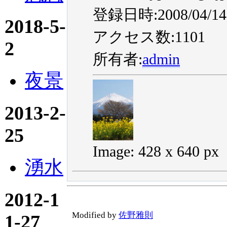
登録日時:2008/04/14 
2018-5-
アクセス数:1101
2
所有者:
admin
夜景
2013-2-
25
Image: 428 x 640 px
湧水
2012-1
Modified by
佐野雅則
1-27