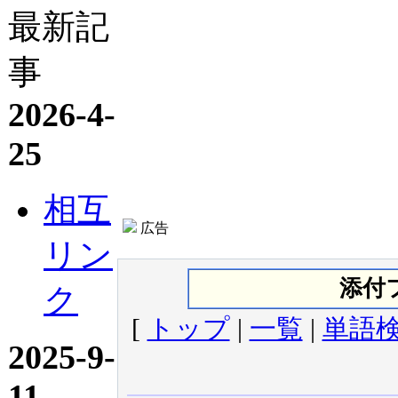
最新記
事
2026-4-
25
相互
広告
リン
添付
ク
[
トップ
|
一覧
|
単語
2025-9-
11