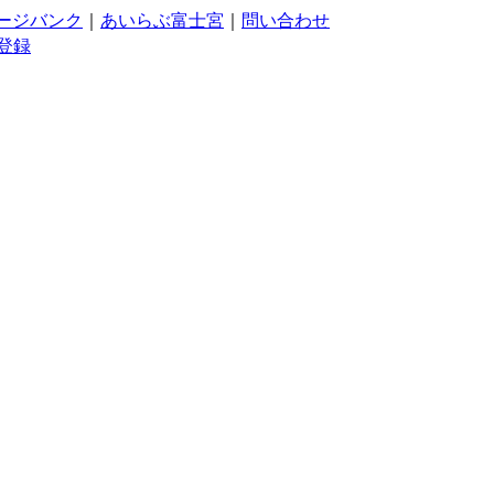
ージバンク
｜
あいらぶ富士宮
｜
問い合わせ
登録