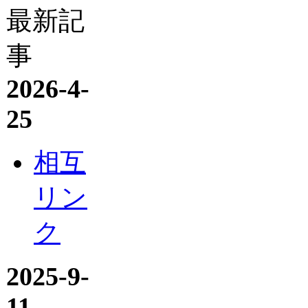
最新記
事
2026-4-
25
相互
リン
ク
2025-9-
11