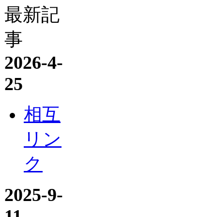
最新記
事
2026-4-
25
相互
リン
ク
2025-9-
11