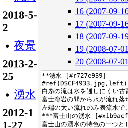
16 (2007-09-16
2018-5-
17 (2007-09-16
2
18 (2007-09-19
夜景
19 (2008-07-01
20 (2008-07-01
2013-2-
25
湧水
2012-1
1-27