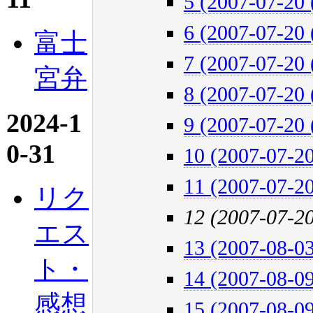
5 (2007-07-20 
6 (2007-07-20 
富士
7 (2007-07-20 
宮弁
8 (2007-07-20 
2024-1
9 (2007-07-20 
0-31
10 (2007-07-20
11 (2007-07-20
リク
12 (2007-07-2
エス
13 (2007-08-03
ト・
14 (2007-08-09
感想
15 (2007-08-09