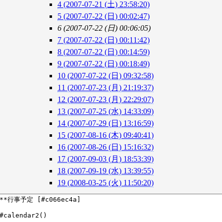
4 (2007-07-21 (土) 23:58:20)
5 (2007-07-22 (日) 00:02:47)
6 (2007-07-22 (日) 00:06:05)
7 (2007-07-22 (日) 00:11:42)
8 (2007-07-22 (日) 00:14:59)
9 (2007-07-22 (日) 00:18:49)
10 (2007-07-22 (日) 09:32:58)
11 (2007-07-23 (月) 21:19:37)
12 (2007-07-23 (月) 22:29:07)
13 (2007-07-25 (水) 14:33:09)
14 (2007-07-29 (日) 13:16:59)
15 (2007-08-16 (木) 09:40:41)
16 (2007-08-26 (日) 15:16:32)
17 (2007-09-03 (月) 18:53:39)
18 (2007-09-19 (水) 13:39:55)
19 (2008-03-25 (火) 11:50:20)