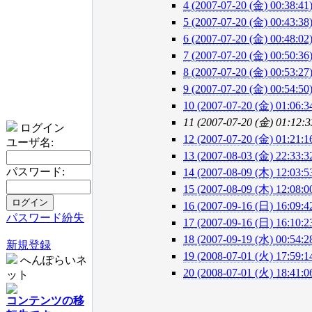
4 (2007-07-20 (金) 00:38:41
5 (2007-07-20 (金) 00:43:38
6 (2007-07-20 (金) 00:48:02
7 (2007-07-20 (金) 00:50:36
8 (2007-07-20 (金) 00:53:27
9 (2007-07-20 (金) 00:54:50
10 (2007-07-20 (金) 01:06:3
11 (2007-07-20 (金) 01:12:3
ログイン
12 (2007-07-20 (金) 01:21:1
ユーザ名:
13 (2007-08-03 (金) 22:33:3
パスワード:
14 (2007-08-09 (木) 12:03:5
15 (2007-08-09 (木) 12:08:0
16 (2007-09-16 (日) 16:09:4
パスワード紛失
17 (2007-09-16 (日) 16:10:2
18 (2007-09-19 (水) 00:54:2
新規登録
19 (2008-07-01 (火) 17:59:1
へんぽらいネ
20 (2008-07-01 (火) 18:41:0
ット
コンテンツの移