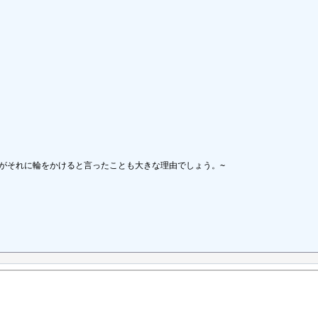
がそれに輪をかけると言ったことも大きな理由でしょう。~
