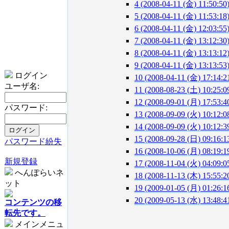
4 (2008-04-11 (金) 11:50:50
5 (2008-04-11 (金) 11:53:18
6 (2008-04-11 (金) 12:03:55
7 (2008-04-11 (金) 13:12:30
8 (2008-04-11 (金) 13:13:12
9 (2008-04-11 (金) 13:13:53
ログイン
10 (2008-04-11 (金) 17:14:2
ユーザ名:
11 (2008-08-23 (土) 10:25:0
12 (2008-09-01 (月) 17:53:4
パスワード:
13 (2008-09-09 (火) 10:12:0
14 (2008-09-09 (火) 10:12:3
15 (2008-09-28 (日) 09:16:1
パスワード紛失
16 (2008-10-06 (月) 08:19:1
新規登録
17 (2008-11-04 (火) 04:09:0
へんぽらいネ
18 (2008-11-13 (木) 15:55:2
ット
19 (2009-01-05 (月) 01:26:1
20 (2009-05-13 (水) 13:48:4
コンテンツの移
転先です。
メインメニュ