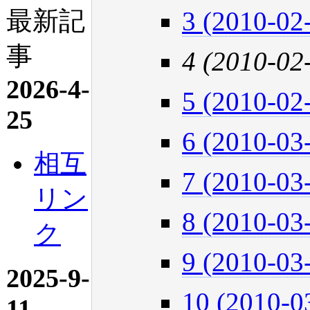
最新記
3 (2010-02
事
4 (2010-02
2026-4-
5 (2010-02
25
6 (2010-03
相互
7 (2010-03
リン
8 (2010-03
ク
9 (2010-03
2025-9-
10 (2010-0
11