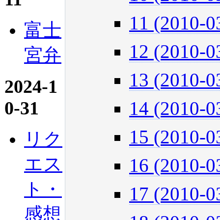
11 (2010-0
富士
12 (2010-0
宮弁
13 (2010-0
2024-1
0-31
14 (2010-0
15 (2010-0
リク
エス
16 (2010-0
ト・
17 (2010-0
感想