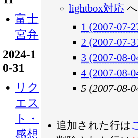
lightbox対応
へ
富士
1 (2007-07-2
宮弁
2 (2007-07-3
2024-1
3 (2007-08-0
0-31
4 (2007-08-0
リク
5 (2007-08-0
エス
ト・
追加された行は
感想