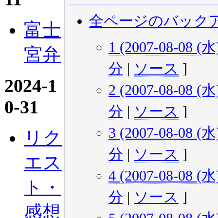
全ページのバック
富士
1 (2007-08-08 (水)
宮弁
分
|
ソース
]
2024-1
2 (2007-08-08 (水)
0-31
分
|
ソース
]
3 (2007-08-08 (水)
リク
分
|
ソース
]
エス
4 (2007-08-08 (水)
ト・
分
|
ソース
]
感想