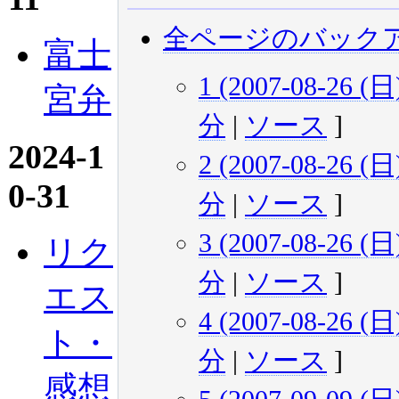
全ページのバック
富士
1 (2007-08-26 (日)
宮弁
分
|
ソース
]
2024-1
2 (2007-08-26 (日)
0-31
分
|
ソース
]
3 (2007-08-26 (日)
リク
分
|
ソース
]
エス
4 (2007-08-26 (日)
ト・
分
|
ソース
]
感想