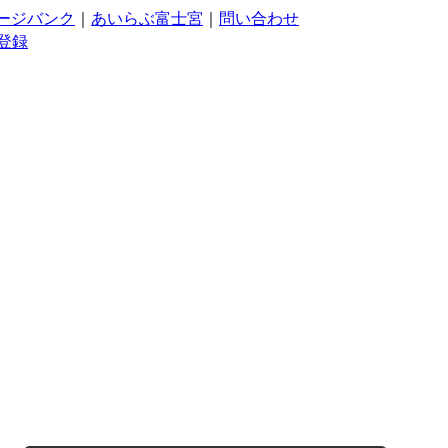
ージバンク
｜
あいらぶ富士宮
｜
問い合わせ
登録