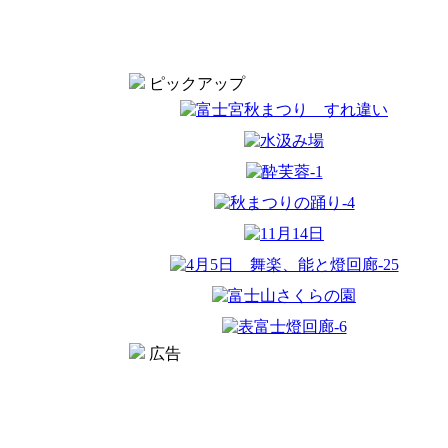
ピックアップ
広告