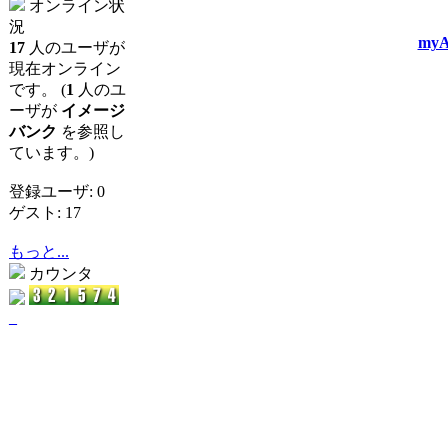
オンライン状
況
myA
17
人のユーザが
現在オンライン
です。 (
1
人のユ
ーザが
イメージ
バンク
を参照し
ています。)
登録ユーザ: 0
ゲスト: 17
もっと...
カウンタ
_