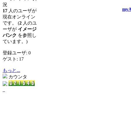
況
myA
17
人のユーザが
現在オンライン
です。 (
2
人のユ
ーザが
イメージ
バンク
を参照し
ています。)
登録ユーザ: 0
ゲスト: 17
もっと...
カウンタ
_