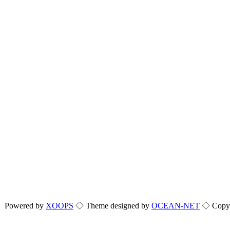
Powered by
XOOPS
◇ Theme designed by
OCEAN-NET
◇ Copyri