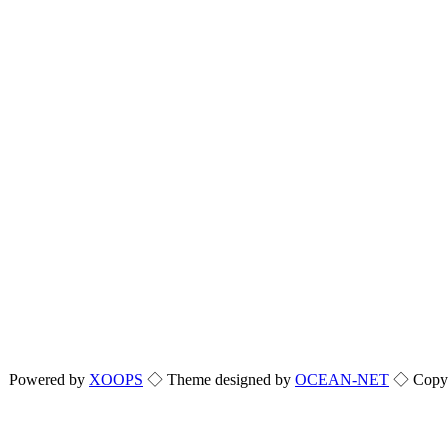
Powered by
XOOPS
◇ Theme designed by
OCEAN-NET
◇ Copyri