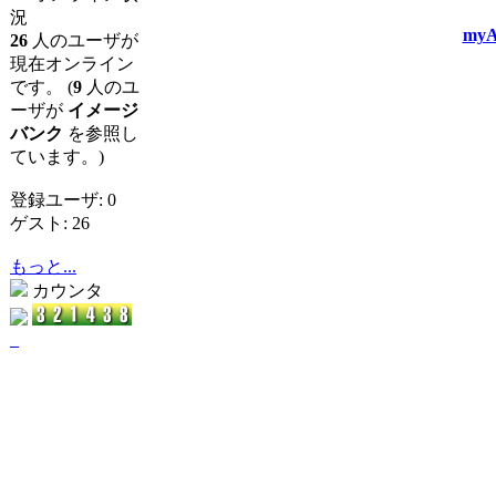
況
myA
26
人のユーザが
現在オンライン
です。 (
9
人のユ
ーザが
イメージ
バンク
を参照し
ています。)
登録ユーザ: 0
ゲスト: 26
もっと...
カウンタ
_