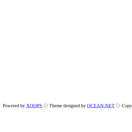
Powered by
XOOPS
◇ Theme designed by
OCEAN-NET
◇ Copyri