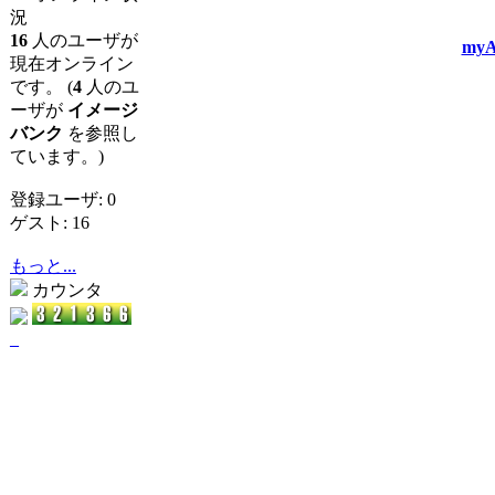
況
16
人のユーザが
myA
現在オンライン
です。 (
4
人のユ
ーザが
イメージ
バンク
を参照し
ています。)
登録ユーザ: 0
ゲスト: 16
もっと...
カウンタ
_