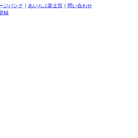
ージバンク
｜
あいらぶ富士宮
｜
問い合わせ
登録