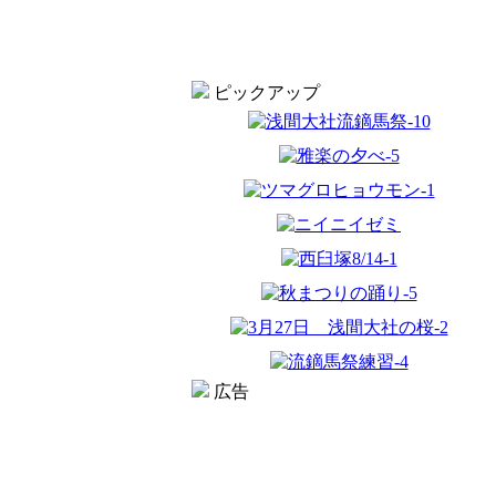
ピックアップ
広告