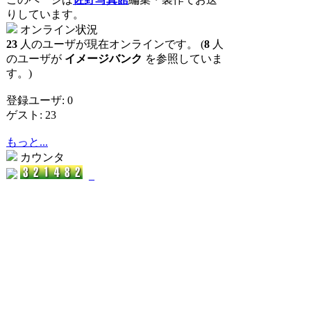
りしています。
オンライン状況
23
人のユーザが現在オンラインです。 (
8
人
のユーザが
イメージバンク
を参照していま
す。)
登録ユーザ: 0
ゲスト: 23
もっと...
カウンタ
_