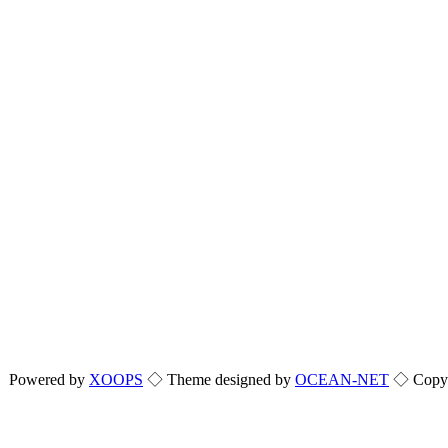
Powered by
XOOPS
◇ Theme designed by
OCEAN-NET
◇ Copyri