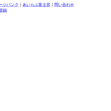
ージバンク
｜
あいらぶ富士宮
｜
問い合わせ
登録