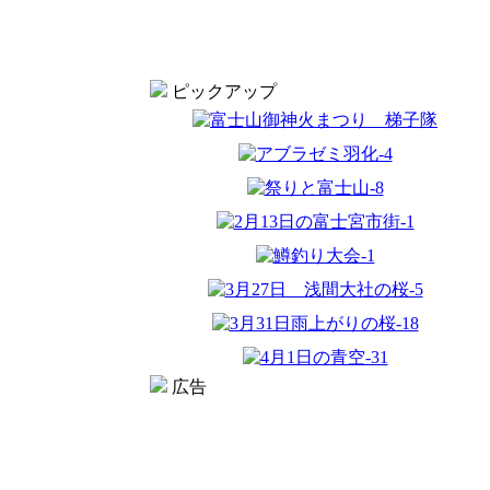
ピックアップ
広告