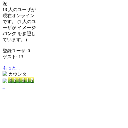
況
13
人のユーザが
現在オンライン
です。 (
1
人のユ
ーザが
イメージ
バンク
を参照し
ています。)
登録ユーザ: 0
ゲスト: 13
もっと...
カウンタ
_