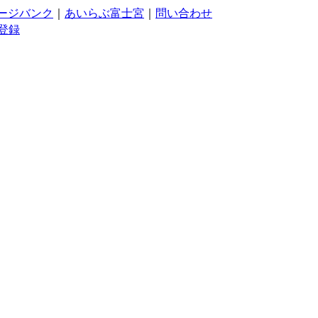
ージバンク
｜
あいらぶ富士宮
｜
問い合わせ
登録