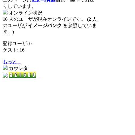
りしています。
オンライン状況
16
人のユーザが現在オンラインです。 (
2
人
のユーザが
イメージバンク
を参照していま
す。)
登録ユーザ: 0
ゲスト: 16
もっと...
カウンタ
_