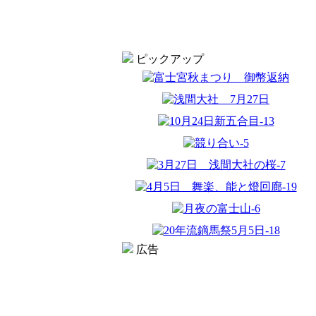
ピックアップ
広告