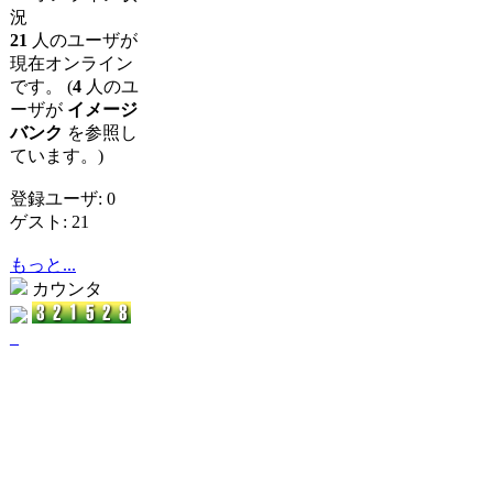
況
21
人のユーザが
現在オンライン
です。 (
4
人のユ
ーザが
イメージ
バンク
を参照し
ています。)
登録ユーザ: 0
ゲスト: 21
もっと...
カウンタ
_