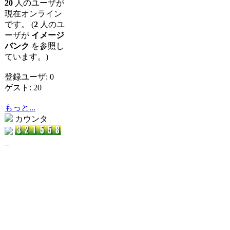
20
人のユーザが
現在オンライン
です。 (
2
人のユ
ーザが
イメージ
バンク
を参照し
ています。)
登録ユーザ: 0
ゲスト: 20
もっと...
カウンタ
_