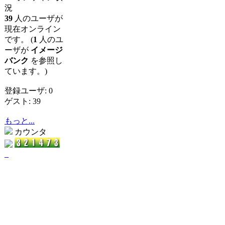
況
39
人のユーザが
現在オンライン
です。 (
1
人のユ
ーザが
イメージ
バンク
を参照し
ています。)
登録ユーザ: 0
ゲスト: 39
もっと...
カウンタ
_