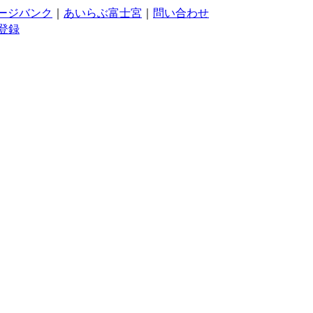
ージバンク
｜
あいらぶ富士宮
｜
問い合わせ
登録