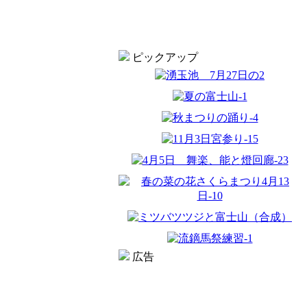
ピックアップ
広告