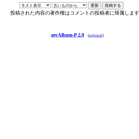
投稿された内容の著作権はコメントの投稿者に帰属しま
myAlbum-P 2.9
(
original
)