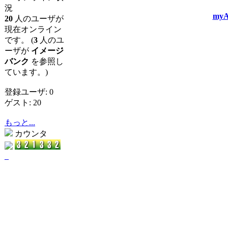
況
myA
20
人のユーザが
現在オンライン
です。 (
3
人のユ
ーザが
イメージ
バンク
を参照し
ています。)
登録ユーザ: 0
ゲスト: 20
もっと...
カウンタ
_