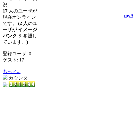
況
17
人のユーザが
myA
現在オンライン
です。 (
2
人のユ
ーザが
イメージ
バンク
を参照し
ています。)
登録ユーザ: 0
ゲスト: 17
もっと...
カウンタ
_