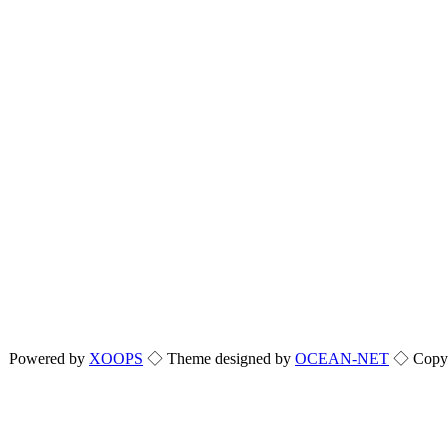
Powered by
XOOPS
◇ Theme designed by
OCEAN-NET
◇ Copyri