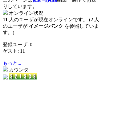
りしています。
オンライン状況
11
人のユーザが現在オンラインです。 (
2
人
のユーザが
イメージバンク
を参照していま
す。)
登録ユーザ: 0
ゲスト: 11
もっと...
カウンタ
_