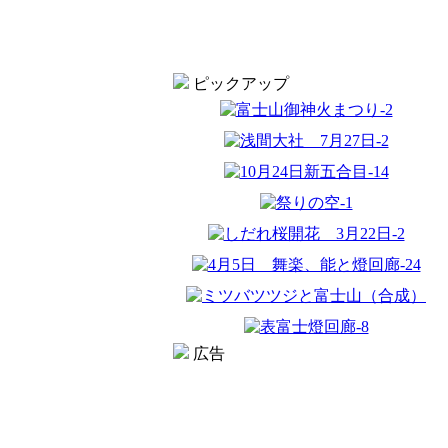
ピックアップ
広告