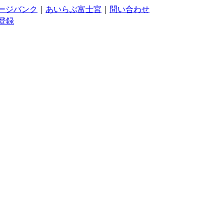
ージバンク
｜
あいらぶ富士宮
｜
問い合わせ
登録