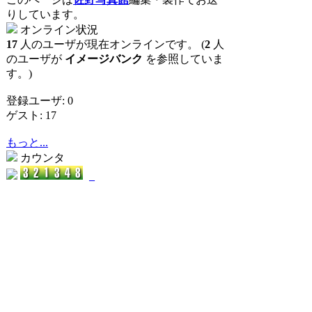
りしています。
オンライン状況
17
人のユーザが現在オンラインです。 (
2
人
のユーザが
イメージバンク
を参照していま
す。)
登録ユーザ: 0
ゲスト: 17
もっと...
カウンタ
_