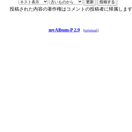
投稿された内容の著作権はコメントの投稿者に帰属しま
myAlbum-P 2.9
(
original
)