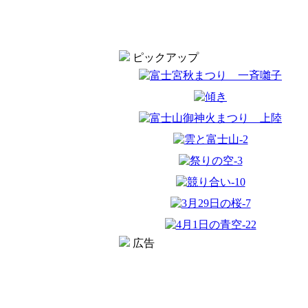
ピックアップ
広告