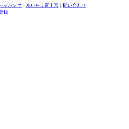
ージバンク
｜
あいらぶ富士宮
｜
問い合わせ
登録